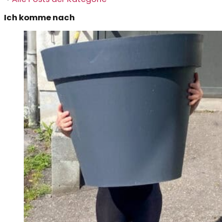
Ich komme nach