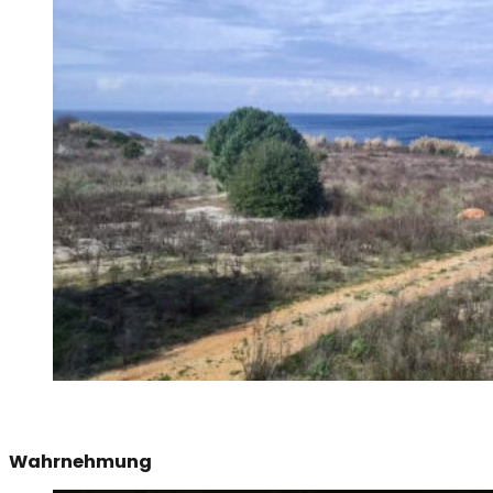
Wahrnehmung