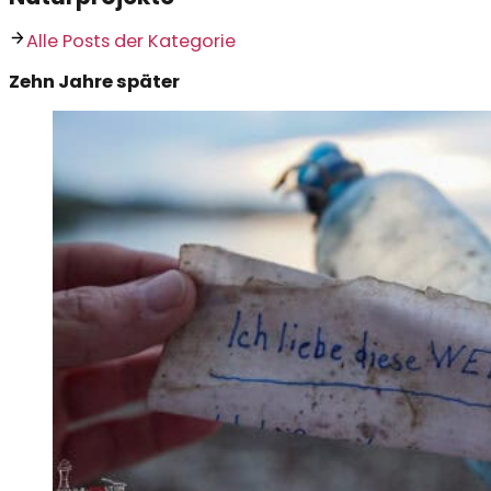
Alle Posts der Kategorie
Zehn Jahre später