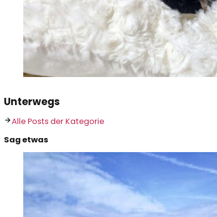
Unterwegs
Alle Posts der Kategorie
Sag etwas