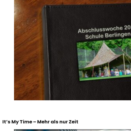
It’s My Time – Mehr als nur Zeit