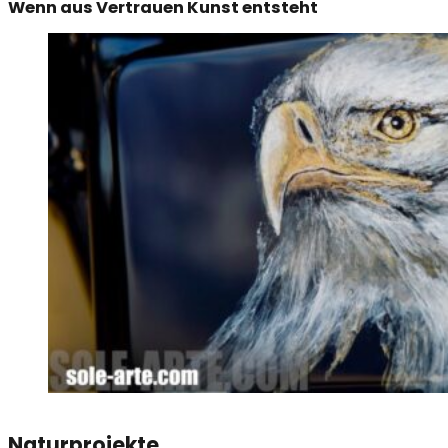
Wenn aus Vertrauen Kunst entsteht
Naturprojekte