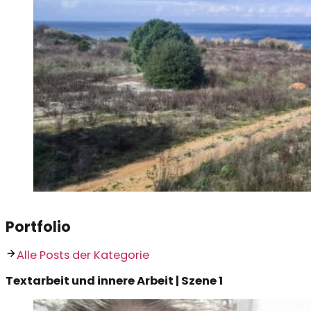
Portfolio
Alle Posts der Kategorie
Textarbeit und innere Arbeit | Szene 1