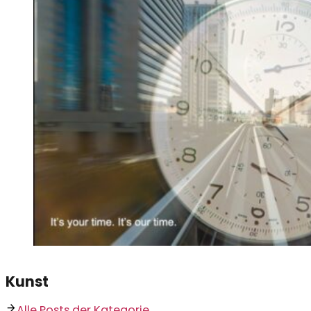
Kunst
Alle Posts der Kategorie