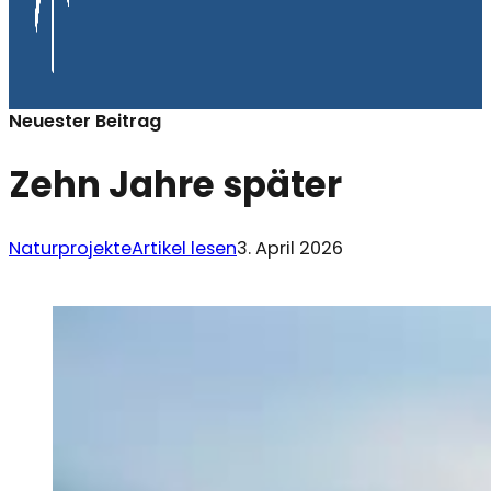
Neuester Beitrag
Zehn Jahre später
Naturprojekte
Artikel lesen
3. April 2026