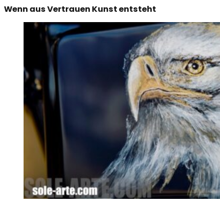
Wenn aus Vertrauen Kunst entsteht