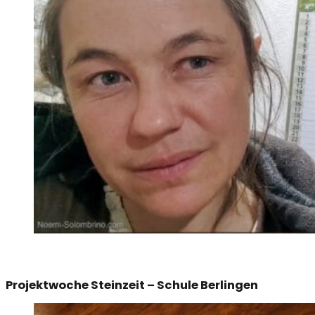
Projektwoche Steinzeit – Schule Berlingen