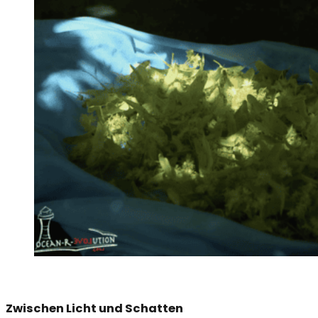
Zwischen Licht und Schatten