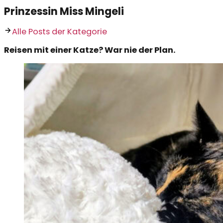
Prinzessin Miss Mingeli
Alle Posts der Kategorie
Reisen mit einer Katze? War nie der Plan.