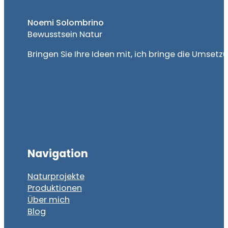
Noemi Solombrino
Bewusstsein Natur
Bringen Sie Ihre Ideen mit, ich bringe die Umset
Navigation
Naturprojekte
Produktionen
Über mich
Blog