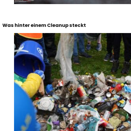
Was hinter einem Cleanup steckt