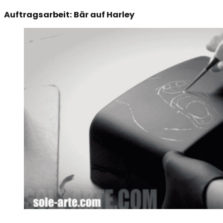
Auftragsarbeit: Bär auf Harley