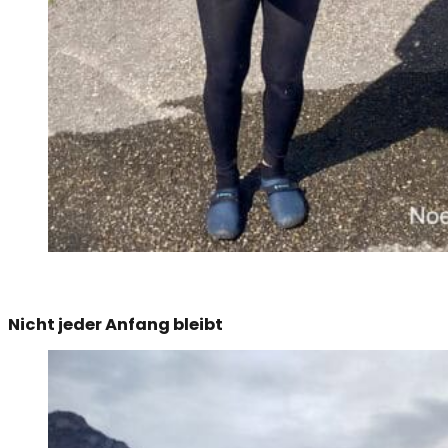
Nicht jeder Anfang bleibt